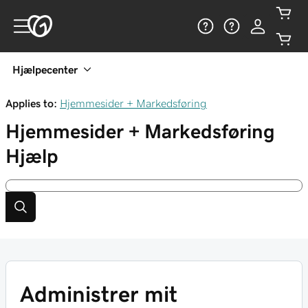
Hjælpecenter
Applies to:
Hjemmesider + Markedsføring
Hjemmesider + Markedsføring
Hjælp
Administrer mit