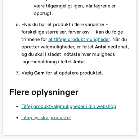
være tilgængeligt igen, når lagrene er
opbrugt.
Hvis du har et produkt i flere varianter –
forskellige størrelser, farver osv. – kan du følge
trinnene for
at tilføje produktmuligheder
. Når du
opretter valgmuligheder, er feltet
Antal
nedtonet,
og du skal i stedet indtaste hver muligheds
lagerbeholdning i feltet
Antal
.
Vælg
Gem
for at opdatere produktet.
Flere oplysninger
Tilføj produktvalgmuligheder i din webshop
Tilføj fysiske produkter