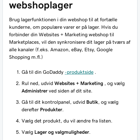
webshoplager
Brug lagerfunktionen i din webshop til at fortælle
kunderne, om populære varer er på lager. Hvis du
forbinder din Websites + Marketing webshop til
Marketplaces, vil den synkronisere dit lager på tværs af
alle kanaler (f.eks. Amazon, eBay, Etsy, Google
Shopping m.fl.)
Gå til din GoDaddy
-produktside
.
Rul ned, udvid
Websites + Marketing
, og vælg
Administrer
ved siden af dit site.
Gå til dit kontrolpanel, udvid
Butik
, og vælg
derefter
Produkter
.
Vælg det produkt, du vil ændre fra listen.
Vælg
Lager og valgmuligheder
.