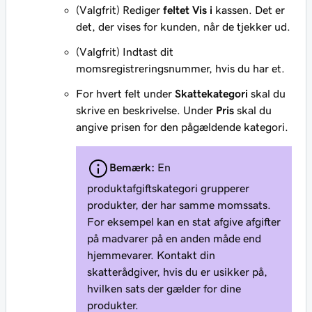
(Valgfrit) Rediger
feltet Vis i
kassen. Det er
det, der vises for kunden, når de tjekker ud.
(Valgfrit) Indtast dit
momsregistreringsnummer, hvis du har et.
For hvert felt under
Skattekategori
skal du
skrive en beskrivelse. Under
Pris
skal du
angive prisen for den pågældende kategori.
Bemærk:
En
produktafgiftskategori grupperer
produkter, der har samme momssats.
For eksempel kan en stat afgive afgifter
på madvarer på en anden måde end
hjemmevarer. Kontakt din
skatterådgiver, hvis du er usikker på,
hvilken sats der gælder for dine
produkter.