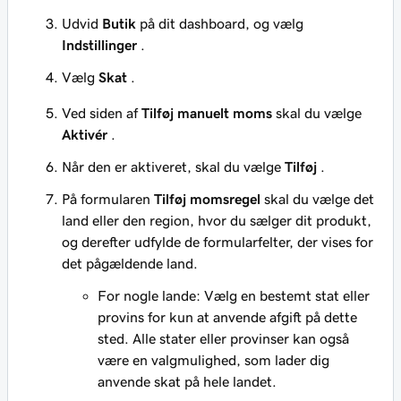
Udvid
Butik
på dit dashboard, og vælg
Indstillinger
.
Vælg
Skat
.
Ved siden af
Tilføj manuelt moms
skal du vælge
Aktivér
.
Når den er aktiveret, skal du vælge
Tilføj
.
På formularen
Tilføj momsregel
skal du vælge det
land eller den region, hvor du sælger dit produkt,
og derefter udfylde de formularfelter, der vises for
det pågældende land.
For nogle lande: Vælg en bestemt stat eller
provins for kun at anvende afgift på dette
sted. Alle stater eller provinser kan også
være en valgmulighed, som lader dig
anvende skat på hele landet.