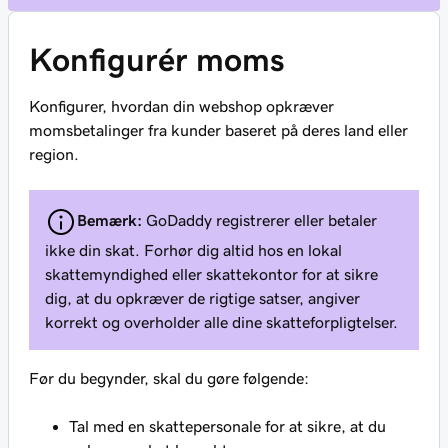
Konfigurér moms
Konfigurer, hvordan din webshop opkræver
momsbetalinger fra kunder baseret på deres land eller
region.
Bemærk:
GoDaddy registrerer eller betaler
ikke din skat. Forhør dig altid hos en lokal
skattemyndighed eller skattekontor for at sikre
dig, at du opkræver de rigtige satser, angiver
korrekt og overholder alle dine skatteforpligtelser.
Før du begynder, skal du gøre følgende:
Tal med en skattepersonale for at sikre, at du