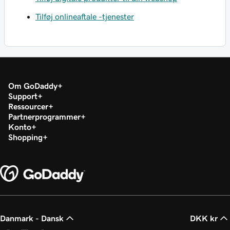
Tilføj onlineaftale -tjenester
Om GoDaddy
Support
Ressourcer
Partnerprogrammer
Konto
Shopping
Danmark - Dansk
DKK kr