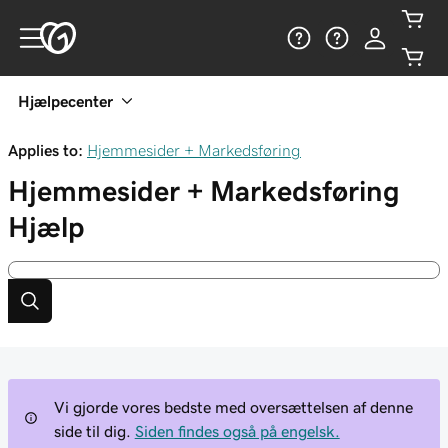
Hjælpecenter
Applies to:
Hjemmesider + Markedsføring
Hjemmesider + Markedsføring
Hjælp
Vi gjorde vores bedste med oversættelsen af denne
side til dig.
Siden findes også på engelsk.