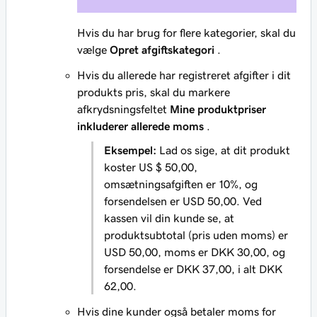
Hvis du har brug for flere kategorier, skal du
vælge
Opret afgiftskategori
.
Hvis du allerede har registreret afgifter i dit
produkts pris, skal du markere
afkrydsningsfeltet
Mine produktpriser
inkluderer allerede moms
.
Eksempel:
Lad os sige, at dit produkt
koster US $ 50,00,
omsætningsafgiften er 10%, og
forsendelsen er USD 50,00. Ved
kassen vil din kunde se, at
produktsubtotal (pris uden moms) er
USD 50,00, moms er DKK 30,00, og
forsendelse er DKK 37,00, i alt DKK
62,00.
Hvis dine kunder også betaler moms for