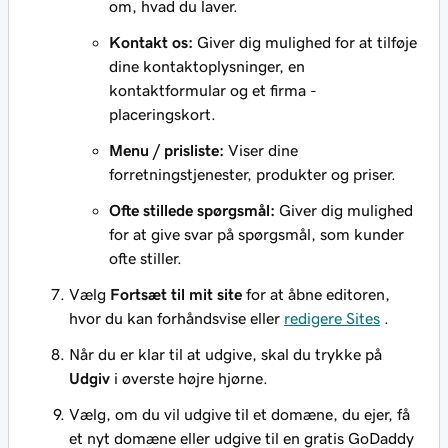
om, hvad du laver.
Kontakt os:
Giver dig mulighed for at tilføje
dine kontaktoplysninger, en
kontaktformular og et firma -
placeringskort.
Menu / prisliste:
Viser dine
forretningstjenester, produkter og priser.
Ofte stillede spørgsmål:
Giver dig mulighed
for at give svar på spørgsmål, som kunder
ofte stiller.
Vælg
Fortsæt til mit site
for at åbne editoren,
hvor du kan forhåndsvise eller
redigere Sites
.
Når du er klar til at udgive, skal du trykke på
Udgiv
i øverste højre hjørne.
Vælg, om du vil udgive til et domæne, du ejer, få
et nyt domæne eller udgive til en gratis GoDaddy