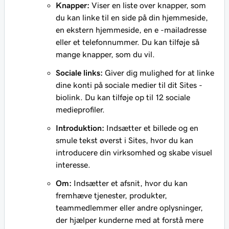
Knapper:
Viser en liste over knapper, som
du kan linke til en side på din hjemmeside,
en ekstern hjemmeside, en e -mailadresse
eller et telefonnummer. Du kan tilføje så
mange knapper, som du vil.
Sociale links:
Giver dig mulighed for at linke
dine konti på sociale medier til dit Sites -
biolink. Du kan tilføje op til 12 sociale
medieprofiler.
Introduktion:
Indsætter et billede og en
smule tekst øverst i Sites, hvor du kan
introducere din virksomhed og skabe visuel
interesse.
Om:
Indsætter et afsnit, hvor du kan
fremhæve tjenester, produkter,
teammedlemmer eller andre oplysninger,
der hjælper kunderne med at forstå mere