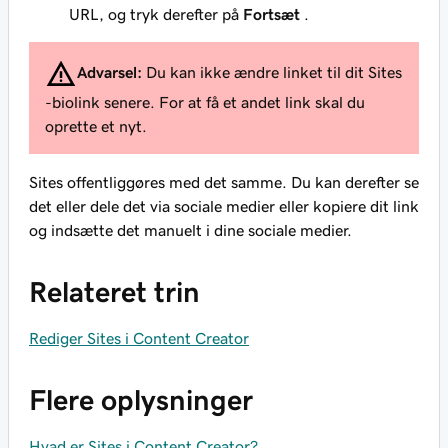
URL, og tryk derefter på
Fortsæt
.
Advarsel:
Du kan ikke ændre linket til dit Sites
-biolink senere. For at få et andet link skal du
oprette et nyt.
Sites offentliggøres med det samme. Du kan derefter se
det eller dele det via sociale medier eller kopiere dit link
og indsætte det manuelt i dine sociale medier.
Relateret trin
Rediger Sites i Content Creator
Flere oplysninger
Hvad er Sites i Content Creator?