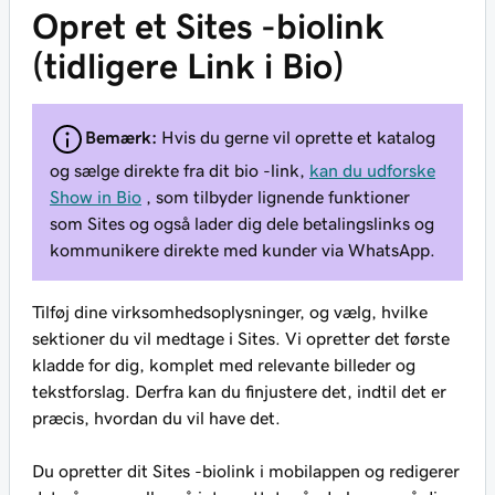
Opret et Sites -biolink
(tidligere Link i Bio)
Bemærk:
Hvis du gerne vil oprette et katalog
og sælge direkte fra dit bio -link,
kan du udforske
Show in Bio
, som tilbyder lignende funktioner
som Sites og også lader dig dele betalingslinks og
kommunikere direkte med kunder via WhatsApp.
Tilføj dine virksomhedsoplysninger, og vælg, hvilke
sektioner du vil medtage i Sites. Vi opretter det første
kladde for dig, komplet med relevante billeder og
tekstforslag. Derfra kan du finjustere det, indtil det er
præcis, hvordan du vil have det.
Du opretter dit Sites -biolink i mobilappen og redigerer