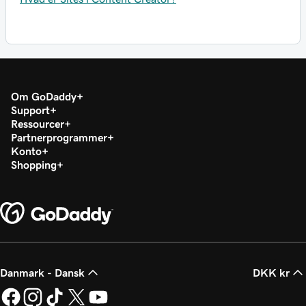
Om GoDaddy
Support
Ressourcer
Partnerprogrammer
Konto
Shopping
Danmark - Dansk
DKK kr