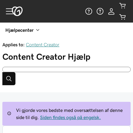
Hjælpecenter
Applies to:
Content Creator
Content Creator
Hjælp
Vi gjorde vores bedste med oversættelsen af denne
side til dig.
Siden findes også på engelsk.