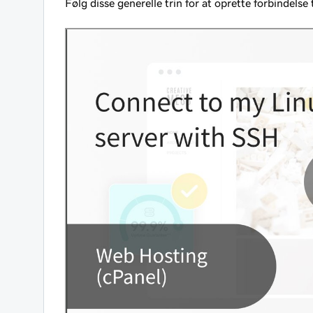
Følg disse generelle trin for at oprette forbindelse