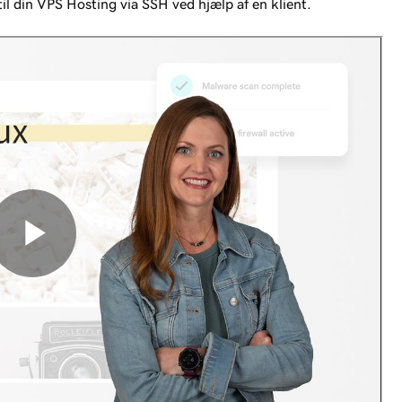
 til din VPS Hosting via SSH ved hjælp af en klient.