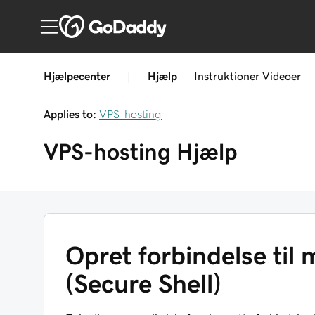
Hjælpecenter
|
Hjælp
Instruktioner
Videoer
Applies to:
VPS-hosting
VPS-hosting
Hjælp
Opret forbindelse til
(Secure Shell)