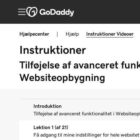
Hjælpecenter
|
Hjælp
Instruktioner
Videoer
Instruktioner
Tilføjelse af avanceret funk
Websiteopbygning
Introduktion
Tilføjelse af avanceret funktionalitet i Website
Lektion 1 (af 21)
Få adgang til mine indstillinger for hele website