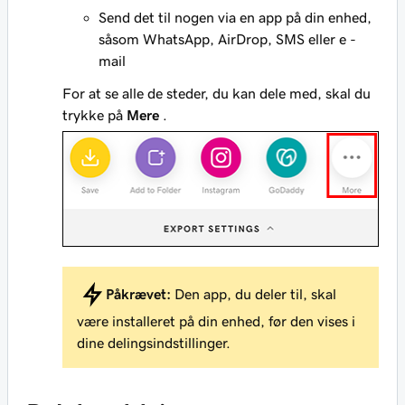
Send det til nogen via en app på din enhed,
såsom WhatsApp, AirDrop, SMS eller e -
mail
For at se alle de steder, du kan dele med, skal du
trykke på
Mere
.
Påkrævet:
Den app, du deler til, skal
være installeret på din enhed, før den vises i
dine delingsindstillinger.