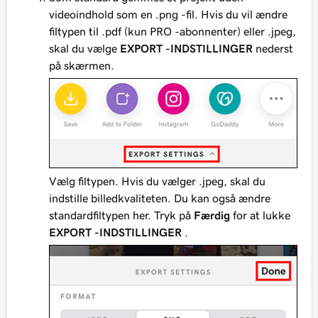
videoindhold som en .png -fil. Hvis du vil ændre
filtypen til .pdf (kun PRO -abonnenter) eller .jpeg,
skal du vælge
EXPORT -INDSTILLINGER
nederst
på skærmen.
Vælg filtypen. Hvis du vælger .jpeg, skal du
indstille billedkvaliteten. Du kan også ændre
standardfiltypen her. Tryk på
Færdig
for at lukke
EXPORT -INDSTILLINGER
.