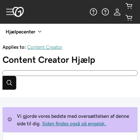
Hjælpecenter
Applies to:
Content Creator
Content Creator
Hjælp
Vi gjorde vores bedste med oversættelsen af denne
side til dig.
Siden findes også på engelsk.