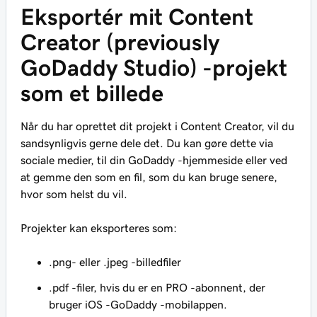
Eksportér mit Content
Creator (previously
GoDaddy Studio) -projekt
som et billede
Når du har oprettet dit projekt i Content Creator, vil du
sandsynligvis gerne dele det. Du kan gøre dette via
sociale medier, til din GoDaddy -hjemmeside eller ved
at gemme den som en fil, som du kan bruge senere,
hvor som helst du vil.
Projekter kan eksporteres som:
.png- eller .jpeg -billedfiler
.pdf -filer, hvis du er en PRO -abonnent, der
bruger iOS -GoDaddy -mobilappen.