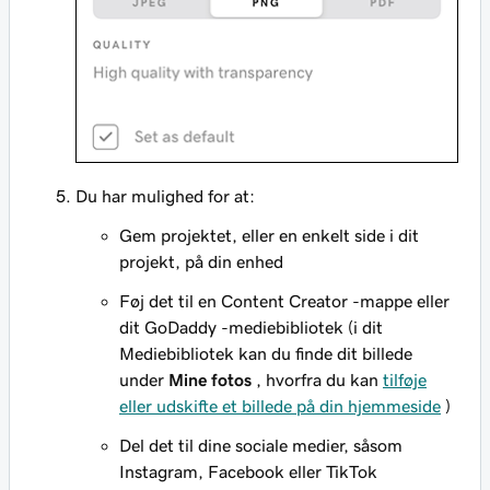
Du har mulighed for at:
Gem projektet, eller en enkelt side i dit
projekt, på din enhed
Føj det til en Content Creator -mappe eller
dit GoDaddy -mediebibliotek (i dit
Mediebibliotek kan du finde dit billede
under
Mine fotos
, hvorfra du kan
tilføje
eller udskifte et billede på din hjemmeside
)
Del det til dine sociale medier, såsom
Instagram, Facebook eller TikTok