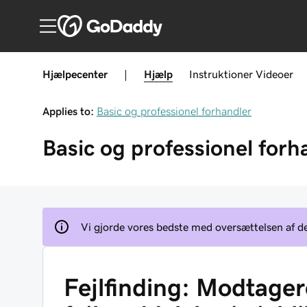
Hjælpecenter
|
Hjælp
Instruktioner
Videoer
Applies to:
Basic og professionel forhandler
Basic og professionel forh
Vi gjorde vores bedste med oversættelsen af den
Fejlfinding: Modtager