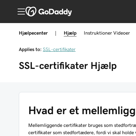
Hjælpecenter
|
Hjælp
Instruktioner
Videoer
Applies to:
SSL-certifikater
SSL-certifikater
Hjælp
Hvad er et mellemligg
Mellemliggende certifikater bruges som stedfortræ
certifikater som stedfortædere, fordi vi skal holde