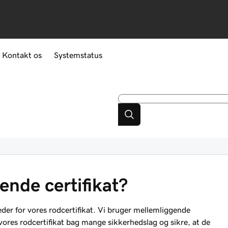
Kontakt os
Systemstatus
ende certifikat?
der for vores rodcertifikat. Vi bruger mellemliggende
 vores rodcertifikat bag mange sikkerhedslag og sikre, at de