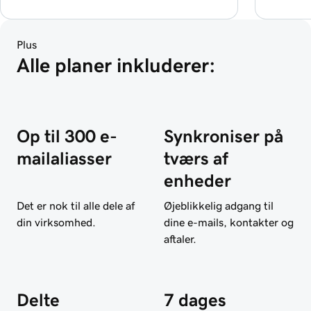
Plus
Alle planer inkluderer:
Op til 300 e-
Synkroniser på
mailaliasser
tværs af
enheder
Det er nok til alle dele af
Øjeblikkelig adgang til
din virksomhed.
dine e-mails, kontakter og
aftaler.
Delte
7 dages