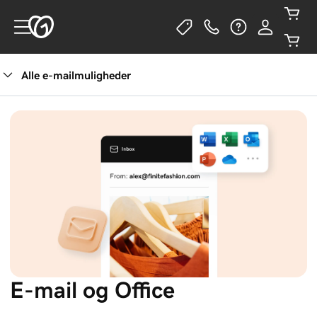
Alle e-mailmuligheder
Se planer
E-mail og Office