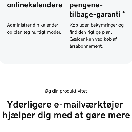
onlinekalendere
pengene-
tilbage-garanti ⁺
Administrer din kalender
Køb uden bekymringer og
og planlæg hurtigt møder.
find den rigtige plan.⁺
Gælder kun ved køb af
årsabonnement.
Øg din produktivitet
Yderligere e-mailværktøjer 
hjælper dig med at gøre mere