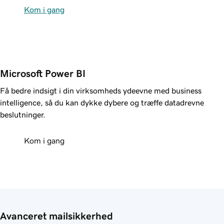
Kom i gang
Microsoft Power BI
Få bedre indsigt i din virksomheds ydeevne med business
intelligence, så du kan dykke dybere og træffe datadrevne
beslutninger.
Kom i gang
Avanceret mailsikkerhed