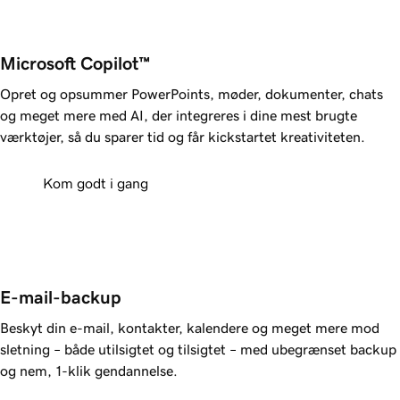
Microsoft Copilot™
Opret og opsummer PowerPoints, møder, dokumenter, chats
og meget mere med AI, der integreres i dine mest brugte
værktøjer, så du sparer tid og får kickstartet kreativiteten.
Kom godt i gang
E-mail-backup
Beskyt din e-mail, kontakter, kalendere og meget mere mod
sletning – både utilsigtet og tilsigtet – med ubegrænset backup
og nem, 1-klik gendannelse.