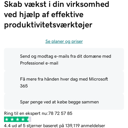
Skab vækst i din virksomhed 
ved hjælp af effektive 
produktivitetsværktøjer
Se planer og priser
Send og modtag e-mails fra dit domæne med
Professionel e-mail
Få mere fra hånden hver dag med Microsoft
365
Spar penge ved at købe begge sammen
Ring til en ekspert nu:
78 72 57 85
4.4 ud af 5 stjerner baseret på 139,119 anmeldelser