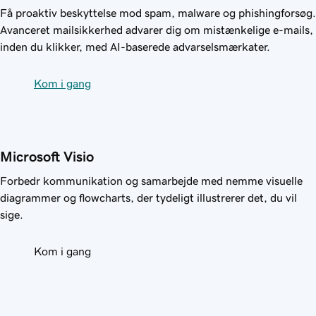
Få proaktiv beskyttelse mod spam, malware og phishingforsøg.
Avanceret mailsikkerhed advarer dig om mistænkelige e-mails,
inden du klikker, med AI-baserede advarselsmærkater.
Kom i gang
Microsoft Visio
Forbedr kommunikation og samarbejde med nemme visuelle
diagrammer og flowcharts, der tydeligt illustrerer det, du vil
sige.
Kom i gang