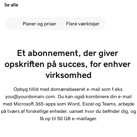
Se alle
Planer og priser
Flere værktøjer
Et abonnement, der giver 
opskriften på succes, for enhver 
virksomhed
Opbyg tillid med domænebaseret e-mail som f.eks.
you@yourdomain.com. Du kan også kombinere din e-mail
med Microsoft 365-apps som Word, Excel og Teams, arbejde
på tværs af forskellige enheder, uanset hvor du befinder dig, og
få op til 50 GB e-maillager.