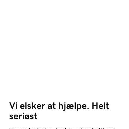
Vi elsker at hjælpe. Helt 
seriøst