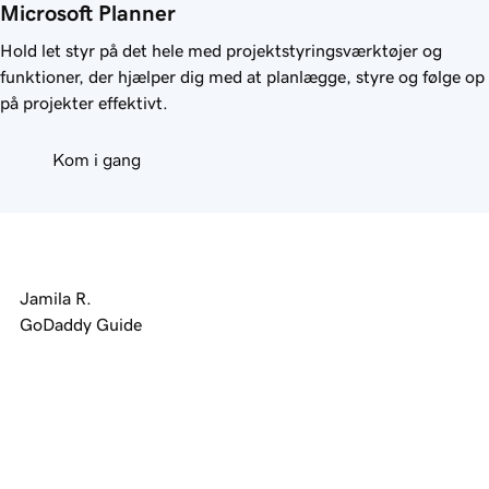
Microsoft Planner
Hold let styr på det hele med projektstyringsværktøjer og
funktioner, der hjælper dig med at planlægge, styre og følge op
på projekter effektivt.
Kom i gang
Jamila R.
GoDaddy Guide