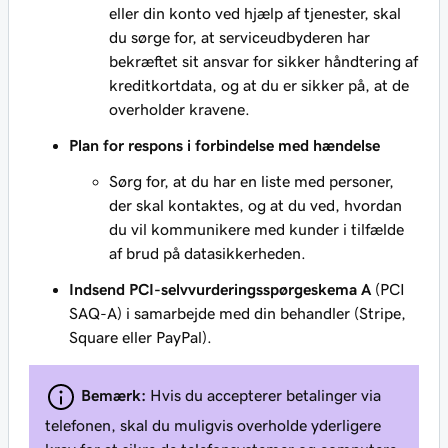
eller din konto ved hjælp af tjenester, skal
du sørge for, at serviceudbyderen har
bekræftet sit ansvar for sikker håndtering af
kreditkortdata, og at du er sikker på, at de
overholder kravene.
Plan for respons i forbindelse med hændelse
Sørg for, at du har en liste med personer,
der skal kontaktes, og at du ved, hvordan
du vil kommunikere med kunder i tilfælde
af brud på datasikkerheden.
Indsend PCI-selvvurderingsspørgeskema A
(PCI
SAQ-A) i samarbejde med din behandler (Stripe,
Square eller PayPal).
Bemærk:
Hvis du accepterer betalinger via
telefonen, skal du muligvis overholde yderligere