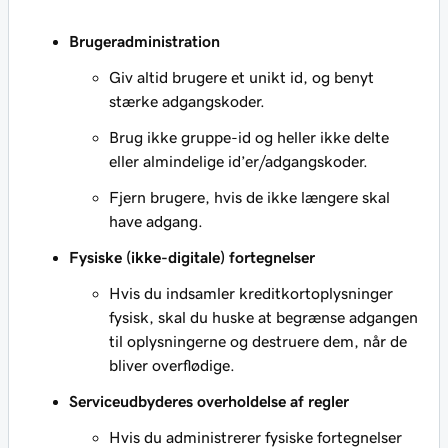
Brugeradministration
Giv altid brugere et unikt id, og benyt
stærke adgangskoder.
Brug ikke gruppe-id og heller ikke delte
eller almindelige id’er/adgangskoder.
Fjern brugere, hvis de ikke længere skal
have adgang.
Fysiske (ikke-digitale) fortegnelser
Hvis du indsamler kreditkortoplysninger
fysisk, skal du huske at begrænse adgangen
til oplysningerne og destruere dem, når de
bliver overflødige.
Serviceudbyderes overholdelse af regler
Hvis du administrerer fysiske fortegnelser