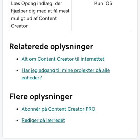
Læs Opdag indlæg, der
Kun iOS
hjælper dig med at få mest
muligt ud af Content
Creator
Relaterede oplysninger
Alt om Content Creator til internettet
Har jeg adgang til mine projekter på alle
enheder?
Flere oplysninger
Abonnér på Content Creator PRO
Rediger på lærredet