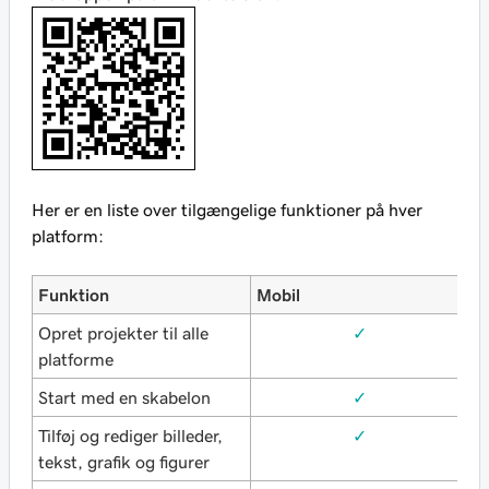
Her er en liste over tilgængelige funktioner på hver
platform:
Funktion
Mobil
W
Opret projekter til alle
✓
platforme
Start med en skabelon
✓
Tilføj og rediger billeder,
✓
tekst, grafik og figurer