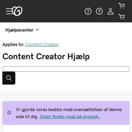
Hjælpecenter
Applies to:
Content Creator
Content Creator
Hjælp
Vi gjorde vores bedste med oversættelsen af denne
side til dig.
Siden findes også på engelsk.