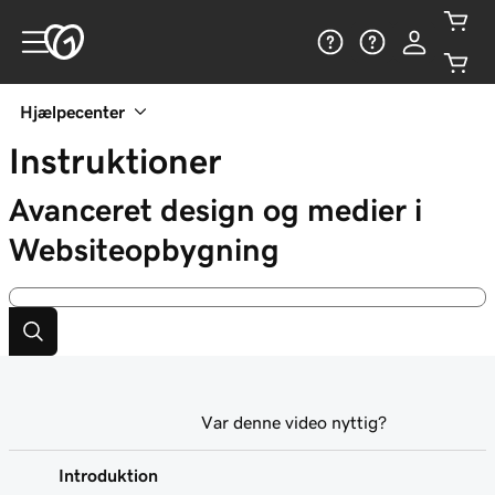
Hjælpecenter
Instruktioner
Avanceret design og medier i
Websiteopbygning
Var denne video nyttig?
Introduktion