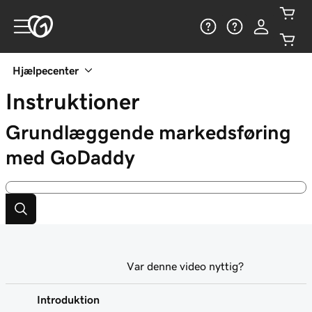
Hjælpecenter
Instruktioner
Grundlæggende markedsføring
med GoDaddy
Var denne video nyttig?
Introduktion