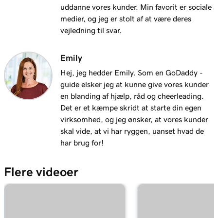
uddanne vores kunder. Min favorit er sociale
medier, og jeg er stolt af at være deres
vejledning til svar.
Emily
Hej, jeg hedder Emily. Som en GoDaddy -
guide elsker jeg at kunne give vores kunder
en blanding af hjælp, råd og cheerleading.
Det er et kæmpe skridt at starte din egen
virksomhed, og jeg ønsker, at vores kunder
skal vide, at vi har ryggen, uanset hvad de
har brug for!
Flere videoer