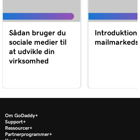
Sådan bruger du
Introduktion t
sociale medier til
mailmarkeds
at udvikle din
virksomhed
Om GoDaddy
Support
Ressourcer
Partnerprogrammer