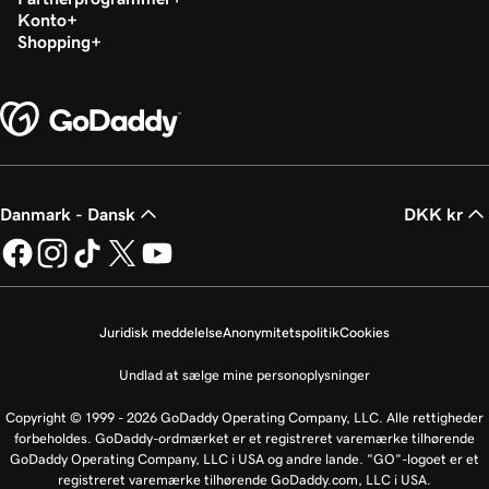
Konto
Shopping
Danmark - Dansk
DKK kr
Juridisk meddelelse
Anonymitetspolitik
Cookies
Undlad at sælge mine personoplysninger
Copyright © 1999 - 2026 GoDaddy Operating Company, LLC. Alle rettigheder
forbeholdes. GoDaddy-ordmærket er et registreret varemærke tilhørende
GoDaddy Operating Company, LLC i USA og andre lande. "GO"-logoet er et
registreret varemærke tilhørende GoDaddy.com, LLC i USA.