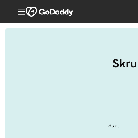
Skru
Start