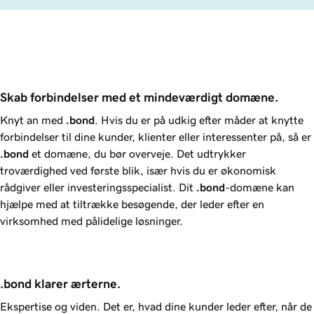
Skab forbindelser med et mindeværdigt domæne.
Knyt an med
.bond
. Hvis du er på udkig efter måder at knytte
forbindelser til dine kunder, klienter eller interessenter på, så er
.bond
et domæne, du bør overveje. Det udtrykker
troværdighed ved første blik, især hvis du er økonomisk
rådgiver eller investeringsspecialist. Dit
.bond
-domæne kan
hjælpe med at tiltrække besøgende, der leder efter en
virksomhed med pålidelige løsninger.
.bond klarer ærterne.
Ekspertise og viden. Det er, hvad dine kunder leder efter, når de