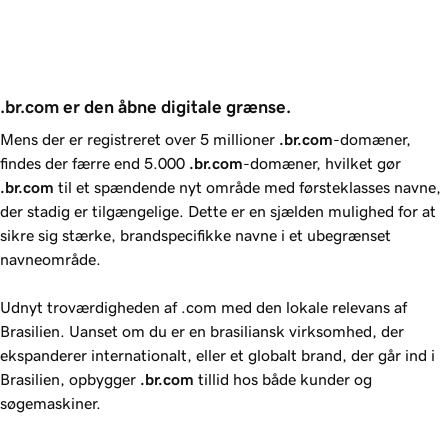
.br.com er den åbne digitale grænse.
Mens der er registreret over 5 millioner
.br.com
-domæner,
findes der færre end 5.000
.br.com
-domæner, hvilket gør
.br.com
til et spændende nyt område med førsteklasses navne,
der stadig er tilgængelige. Dette er en sjælden mulighed for at
sikre sig stærke, brandspecifikke navne i et ubegrænset
navneområde.
Udnyt troværdigheden af .com med den lokale relevans af
Brasilien. Uanset om du er en brasiliansk virksomhed, der
ekspanderer internationalt, eller et globalt brand, der går ind i
Brasilien, opbygger
.br.com
tillid hos både kunder og
søgemaskiner.