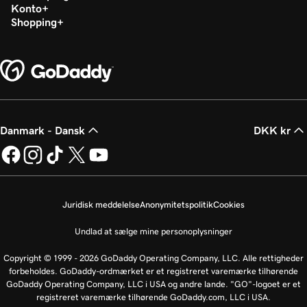
Konto
Shopping
Danmark - Dansk
DKK kr
Juridisk meddelelse
Anonymitetspolitik
Cookies
Undlad at sælge mine personoplysninger
Copyright © 1999 - 2026 GoDaddy Operating Company, LLC. Alle rettigheder
forbeholdes. GoDaddy-ordmærket er et registreret varemærke tilhørende
GoDaddy Operating Company, LLC i USA og andre lande. "GO"-logoet er et
registreret varemærke tilhørende GoDaddy.com, LLC i USA.