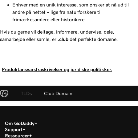
Enhver med en unik interesse, som ønsker at nå ud til
andre på nettet – lige fra naturforskere til
frimærkesamlere eller historikere
Hvis du gerne vil deltage, informere, undervise, dele,
samarbejde eller samle, er
.club
det perfekte domæne.
Produktansvarsfraskrivelser og juridiske politikker.
TLDs
Club Domain
Om GoDaddy
Support
Ressourcer