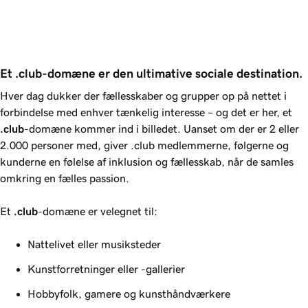
Et .club-domæne er den ultimative sociale destination.
Hver dag dukker der fællesskaber og grupper op på nettet i
forbindelse med enhver tænkelig interesse – og det er her, et
.club
-domæne kommer ind i billedet. Uanset om der er 2 eller
2.000 personer med, giver .club medlemmerne, følgerne og
kunderne en følelse af inklusion og fællesskab, når de samles
omkring en fælles passion.
Et
.club
-domæne er velegnet til:
Nattelivet eller musiksteder
Kunstforretninger eller -gallerier
Hobbyfolk, gamere og kunsthåndværkere