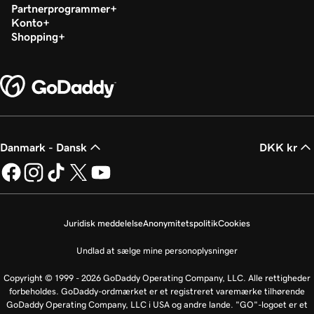
Partnerprogrammer
Konto
Shopping
Danmark - Dansk
DKK kr
Juridisk meddelelse
Anonymitetspolitik
Cookies
Undlad at sælge mine personoplysninger
Copyright © 1999 - 2026 GoDaddy Operating Company, LLC. Alle rettigheder
forbeholdes. GoDaddy-ordmærket er et registreret varemærke tilhørende
GoDaddy Operating Company, LLC i USA og andre lande. "GO"-logoet er et