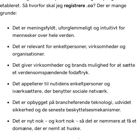
etableret. Så hvorfor skal jeg
registrere .co
? Der er mange
grunde:
Det er meningsfyldt, uforglemmeligt og intuitivt for
mennesker over hele verden.
Det er relevant for enkeltpersoner, virksomheder og
organisationer.
Det giver virksomheder og brands mulighed for at sætte
et verdensomspændende fodaftryk.
Det appellerer til nutidens enkeltpersoner og
iværksættere, der benytter sociale netværk.
Det er opbygget på brancheførende teknologi, udvidet
sikkerhed og de seneste beskyttelsesmekanismer.
Det er nyt nok – og kort nok – så det er nemmere at få et
domæne, der er nemt at huske.