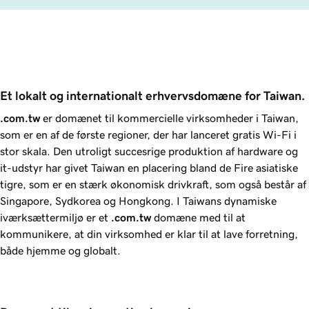
Et lokalt og internationalt erhvervsdomæne for Taiwan.
.com.tw
er domænet til kommercielle virksomheder i Taiwan,
som er en af de første regioner, der har lanceret gratis Wi-Fi i
stor skala. Den utroligt succesrige produktion af hardware og
it-udstyr har givet Taiwan en placering bland de Fire asiatiske
tigre, som er en stærk økonomisk drivkraft, som også består af
Singapore, Sydkorea og Hongkong. I Taiwans dynamiske
iværksættermiljø er et
.com.tw
domæne med til at
kommunikere, at din virksomhed er klar til at lave forretning,
både hjemme og globalt.