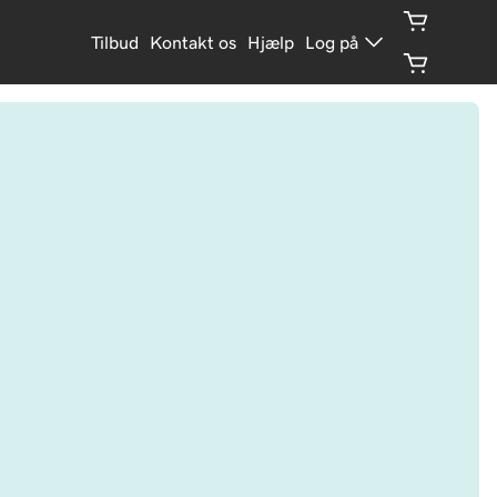
Tilbud
Kontakt os
Hjælp
Log på