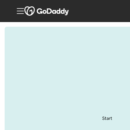
Start