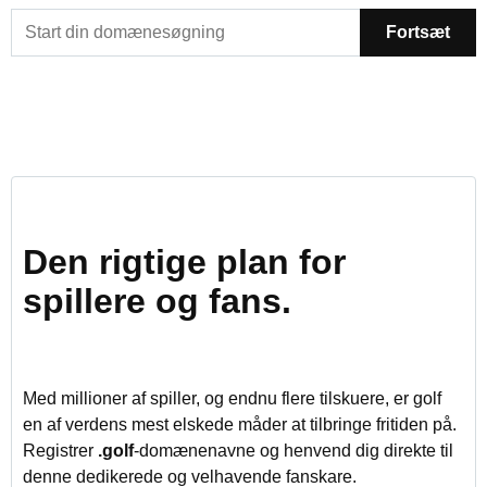
Fortsæt
Den rigtige plan for
spillere og fans.
Med millioner af spiller, og endnu flere tilskuere, er golf
en af verdens mest elskede måder at tilbringe fritiden på.
Registrer
.golf
-domænenavne og henvend dig direkte til
denne dedikerede og velhavende fanskare.