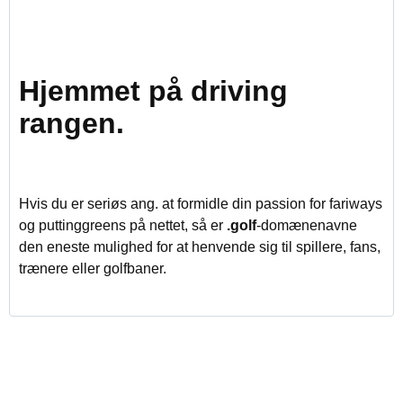
Hjemmet på driving
rangen.
Hvis du er seriøs ang. at formidle din passion for fariways
og puttinggreens på nettet, så er
.golf
-domænenavne
den eneste mulighed for at henvende sig til spillere, fans,
trænere eller golfbaner.