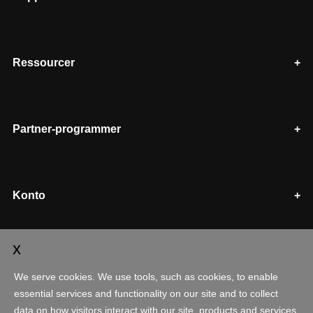
Ressourcer
Partner-programmer
Konto
Indkøb