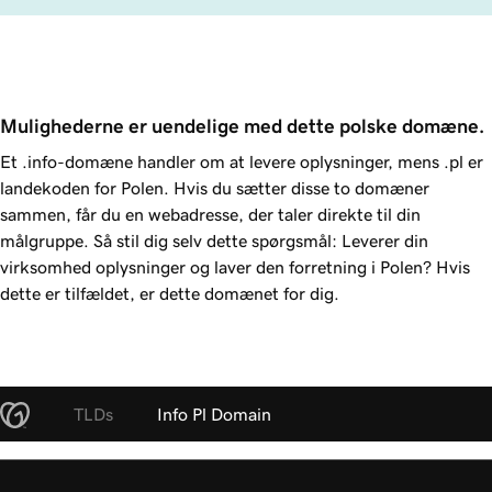
Mulighederne er uendelige med dette polske domæne.
Et .info-domæne handler om at levere oplysninger, mens .pl er
landekoden for Polen. Hvis du sætter disse to domæner
sammen, får du en webadresse, der taler direkte til din
målgruppe. Så stil dig selv dette spørgsmål: Leverer din
virksomhed oplysninger og laver den forretning i Polen? Hvis
dette er tilfældet, er dette domænet for dig.
TLDs
Info Pl Domain