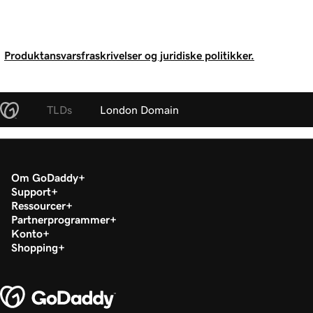
Produktansvarsfraskrivelser og juridiske politikker.
TLDs
London Domain
Om GoDaddy
Support
Ressourcer
Partnerprogrammer
Konto
Shopping