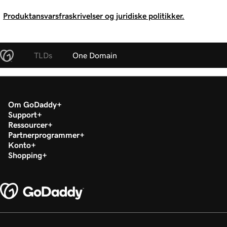
Produktansvarsfraskrivelser og juridiske politikker.
TLDs
One Domain
Om GoDaddy
Support
Ressourcer
Partnerprogrammer
Konto
Shopping