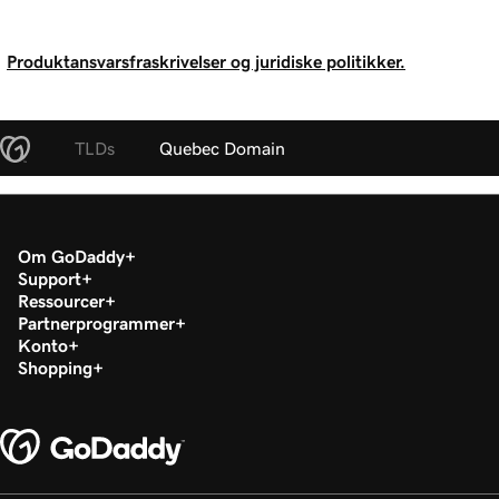
Produktansvarsfraskrivelser og juridiske politikker.
TLDs
Quebec Domain
Om GoDaddy
Support
Ressourcer
Partnerprogrammer
Konto
Shopping