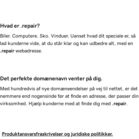
Hvad er .repair?
Biler. Computere. Sko. Vinduer. Uanset hvad dit speciale er, så
lad kunderne vide, at du står klar og kan udbedre alt, med en
.repair
webadresse.
Det perfekte domænenavn venter på dig.
Med hundredvis af nye domæneendelser på vej til nettet, er det
nemmere end nogensinde før at finde en adresse, der passer din
virksomhed. Hjælp kunderne med at finde dig med
.repair
.
Produktansvarsfraskrivelser og juridiske politikker.