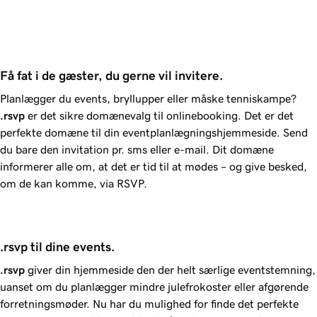
Få fat i de gæster, du gerne vil invitere.
Planlægger du events, bryllupper eller måske tenniskampe?
.rsvp
er det sikre domænevalg til onlinebooking. Det er det
perfekte domæne til din eventplanlægningshjemmeside. Send
du bare den invitation pr. sms eller e-mail. Dit domæne
informerer alle om, at det er tid til at mødes – og give besked,
om de kan komme, via RSVP.
.rsvp til dine events.
.rsvp
giver din hjemmeside den der helt særlige eventstemning,
uanset om du planlægger mindre julefrokoster eller afgørende
forretningsmøder. Nu har du mulighed for finde det perfekte