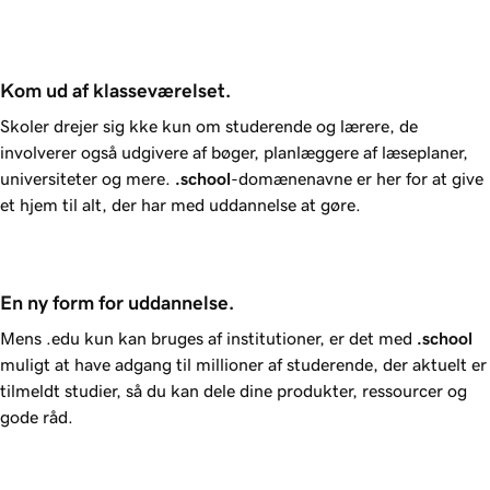
Kom ud af klasseværelset.
Skoler drejer sig kke kun om studerende og lærere, de
involverer også udgivere af bøger, planlæggere af læseplaner,
universiteter og mere.
.school
-domænenavne er her for at give
et hjem til alt, der har med uddannelse at gøre.
En ny form for uddannelse.
Mens .edu kun kan bruges af institutioner, er det med
.school
muligt at have adgang til millioner af studerende, der aktuelt er
tilmeldt studier, så du kan dele dine produkter, ressourcer og
gode råd.