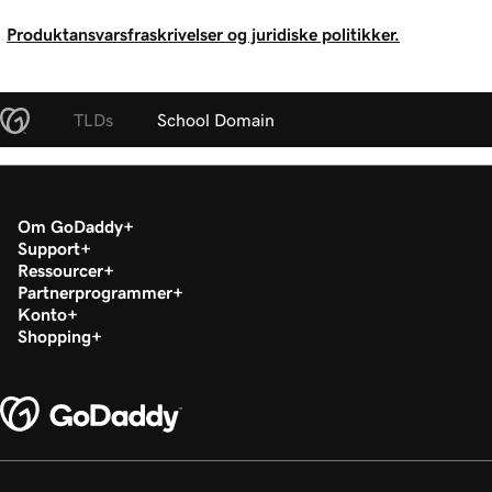
Produktansvarsfraskrivelser og juridiske politikker.
TLDs
School Domain
Om GoDaddy
Support
Ressourcer
Partnerprogrammer
Konto
Shopping