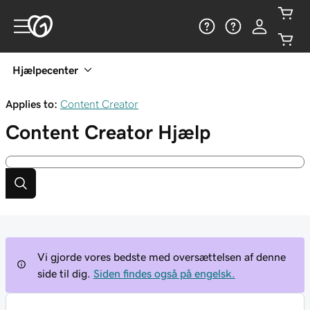
Hjælpecenter
Applies to:
Content Creator
Content Creator
Hjælp
Vi gjorde vores bedste med oversættelsen af denne
side til dig.
Siden findes også på engelsk.