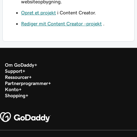
websiteopbygning.
Opret et projekt
i Content Creator.
Rediger mit Content Creator -projekt
.
Om GoDaddy
Support
Ressourcer
Partnerprogrammer
Konto
Shopping