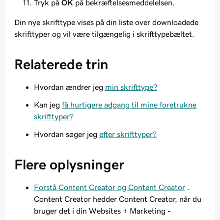
Tryk på
OK
på bekræftelsesmeddelelsen.
Din nye skrifttype vises på din liste over downloadede
skrifttyper og vil være tilgængelig i skrifttypebæltet.
Relaterede trin
Hvordan ændrer jeg
min skrifttype?
Kan jeg
få hurtigere adgang til mine foretrukne
skrifttyper?
Hvordan søger jeg
efter skrifttyper?
Flere oplysninger
Forstå Content Creator og Content Creator
.
Content Creator hedder Content Creator, når du
bruger det i din Websites + Marketing -