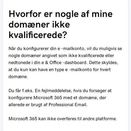
Hvorfor er nogle af mine
domæner ikke
kvalificerede?
Når du konfigurerer din e -mailkonto, vil du muligvis se
nogle domæner angivet som ikke kvalificerede eller
nedtonede i din e & Office -dashboard. Dette skyldes,
at du kun kan have en type e -mailkonto for hvert
domæne.
Du får f.eks. En fejlmeddelelse, hvis du forsøger at
konfigurere Microsoft 365 med et domæne, der
allerede er brugt af Professional Email.
Microsoft 365 kan ikke overføres til andre platforme.