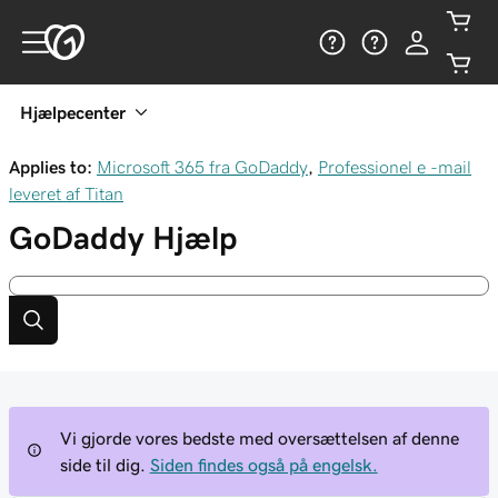
Hjælpecenter
Applies to:
Microsoft 365 fra GoDaddy
,
Professionel e -mail
leveret af Titan
GoDaddy
Hjælp
Vi gjorde vores bedste med oversættelsen af denne
side til dig.
Siden findes også på engelsk.