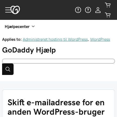
Hjælpecenter
Applies to:
Administreret hosting til WordPress
,
WordPress
GoDaddy
Hjælp
Skift e-mailadresse for en
anden WordPress-bruger