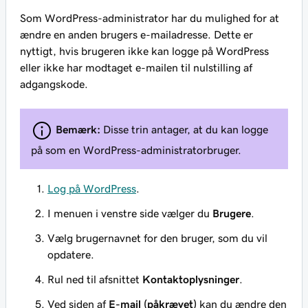
Som WordPress-administrator har du mulighed for at
ændre en anden brugers e-mailadresse. Dette er
nyttigt, hvis brugeren ikke kan logge på WordPress
eller ikke har modtaget e-mailen til nulstilling af
adgangskode.
Bemærk:
Disse trin antager, at du kan logge
på som en WordPress-administratorbruger.
Log på WordPress
.
I menuen i venstre side vælger du
Brugere
.
Vælg brugernavnet for den bruger, som du vil
opdatere.
Rul ned til afsnittet
Kontaktoplysninger
.
Ved siden af
E-mail (påkrævet)
kan du ændre den