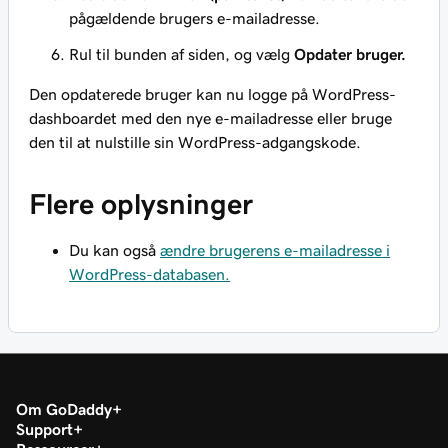
pågældende brugers e-mailadresse.
Rul til bunden af siden, og vælg
Opdater bruger.
Den opdaterede bruger kan nu logge på WordPress-
dashboardet med den nye e-mailadresse eller bruge
den til at nulstille sin WordPress-adgangskode.
Flere oplysninger
Du kan også
ændre brugerens e-mailadresse i
WordPress-databasen.
Om GoDaddy
Support