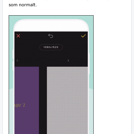
som normalt.