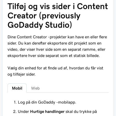
Tilføj og vis sider i Content
Creator (previously
GoDaddy Studio)
Dine Content Creator -projekter kan have en eller flere
sider. Du kan derefter eksportere dit projekt som en
video, der viser hver side som en separat ramme, eller
eksportere hver side separat som et statisk billede.
Vælg din enhed for at finde ud af, hvordan du får vist
og tilføjer sider.
Mobil
Web
Log på din GoDaddy -mobilapp.
Under
Hurtige handlinger
skal du trykke på