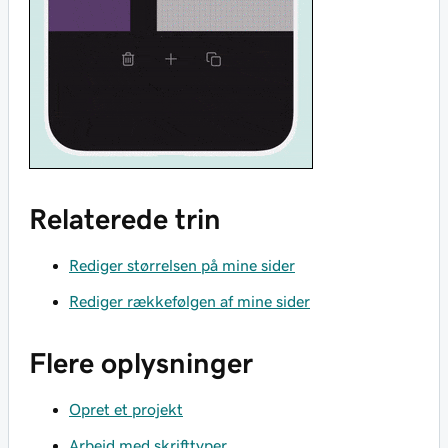
Relaterede trin
Rediger størrelsen på mine sider
Rediger rækkefølgen af mine sider
Flere oplysninger
Opret et projekt
Arbejd med skrifttyper