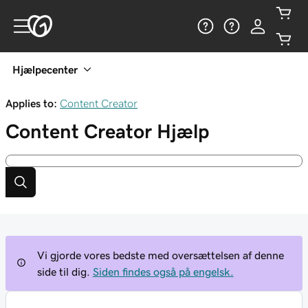
Hjælpecenter
Applies to:
Content Creator
Content Creator
Hjælp
Vi gjorde vores bedste med oversættelsen af denne
side til dig.
Siden findes også på engelsk.