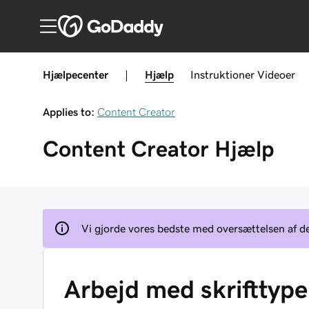
Hjælpecenter
|
Hjælp
Instruktioner
Videoer
Applies to:
Content Creator
Content Creator
Hjælp
Vi gjorde vores bedste med oversættelsen af den
Arbejd med skrifttype