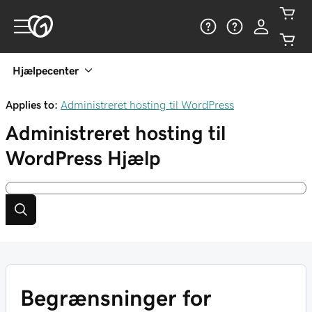
Hjælpecenter
Applies to:
Administreret hosting til WordPress
Administreret hosting til
WordPress
Hjælp
Begrænsninger for