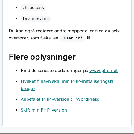
.htaccess
favicon.ico
Du kan også redigere andre mapper eller filer, du selv
overfører, som f.eks. en
-fil.
.user.ini
Flere oplysninger
Find de seneste opdateringer på
www.php.net
Hvilket filnavn skal min PHP-initialiseringsfil
bruge?
Anbefalet PHP -version til WordPress
Skift min PHP-version