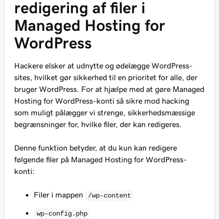
redigering af filer i
Managed Hosting for
WordPress
Hackere elsker at udnytte og ødelægge WordPress-
sites, hvilket gør sikkerhed til en prioritet for alle, der
bruger WordPress. For at hjælpe med at gøre Managed
Hosting for WordPress-konti så sikre mod hacking
som muligt pålægger vi strenge, sikkerhedsmæssige
begrænsninger for, hvilke filer, der kan redigeres.
Denne funktion betyder, at du kun kan redigere
følgende filer på Managed Hosting for WordPress-
konti:
Filer i mappen
/wp-content
wp-config.php