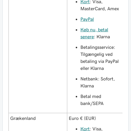
Kort
: Visa,
MasterCard, Amex
PayPal
Køb nu, betal
senere
: Klarna
Betalingsservice:
Tilgængelig ved
betaling via PayPal
eller Klarna
Netbank: Sofort,
Klarna
Betal med
bank/SEPA
Grækenland
Euro € (EUR)
Kort
: Visa,