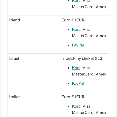
Kort
: Visa,
MasterCard, Amex
Irland
Euro € (EUR)
Kort
: Visa,
MasterCard, Amex
PayPal
Israel
Israelsk ny shekel (ILS)
Kort
: Visa,
MasterCard, Amex
PayPal
Italien
Euro € (EUR)
Kort
: Visa,
MasterCard, Amex