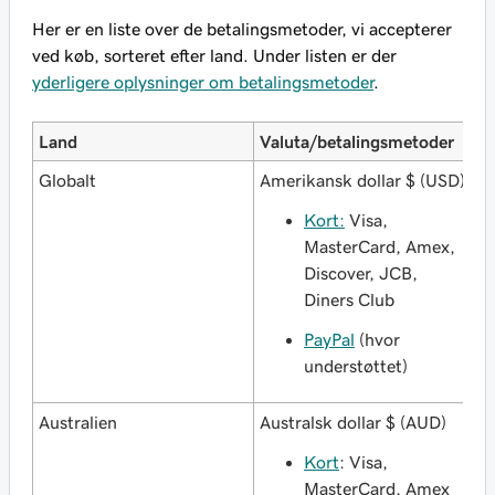
Her er en liste over de betalingsmetoder, vi accepterer
ved køb, sorteret efter land. Under listen er der
yderligere oplysninger om betalingsmetoder
.
Land
Valuta/betalingsmetoder
Globalt
Amerikansk dollar $ (USD)
Kort:
Visa,
MasterCard, Amex,
Discover, JCB,
Diners Club
PayPal
(hvor
understøttet)
Australien
Australsk dollar $ (AUD)
Kort
: Visa,
MasterCard, Amex