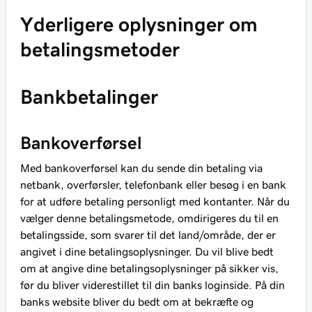
Yderligere oplysninger om
betalingsmetoder
Bankbetalinger
Bankoverførsel
Med bankoverførsel kan du sende din betaling via
netbank, overførsler, telefonbank eller besøg i en bank
for at udføre betaling personligt med kontanter. Når du
vælger denne betalingsmetode, omdirigeres du til en
betalingsside, som svarer til det land/område, der er
angivet i dine betalingsoplysninger. Du vil blive bedt
om at angive dine betalingsoplysninger på sikker vis,
før du bliver viderestillet til din banks loginside. På din
banks website bliver du bedt om at bekræfte og