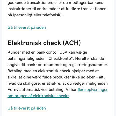
godkende transaktionen, eller du modtager bankens
instruktioner til andre måder at fuldføre transaktionen
på (personligt eller telefonisk).
Gå til øverst på siden
Elektronisk check (ACH)
Kunder med en bankkonto i USA kan vælge
betalingsmuligheden "Checkkonto". Herefter skal du
angive dit bankkontonummer og registreringsnummer.
Betaling med en elektronisk check hjælper med at
sikre, at dine værdifulde produkter ikke udløber – alt,
hvad du skal gøre, er at sikre, at du vælger muligheden
Forny automatisk ved betaling. Vi har
flere oplysninger
om brugen af elektroniske checks
.
Gå til øverst på siden