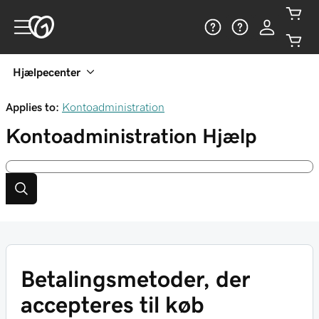
Hjælpecenter
Applies to:
Kontoadministration
Kontoadministration
Hjælp
Betalingsmetoder, der
accepteres til køb