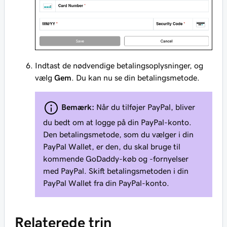
Indtast de nødvendige betalingsoplysninger, og
vælg
Gem
. Du kan nu se din betalingsmetode.
Bemærk:
Når du tilføjer PayPal, bliver
du bedt om at logge på din PayPal-konto.
Den betalingsmetode, som du vælger i din
PayPal Wallet, er den, du skal bruge til
kommende GoDaddy-køb og -fornyelser
med PayPal. Skift betalingsmetoden i din
PayPal Wallet fra din PayPal-konto.
Relaterede trin