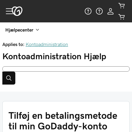
Hjælpecenter
Applies to:
Kontoadministration
Kontoadministration
Hjælp
Tilføj en betalingsmetode
til min GoDaddy-konto