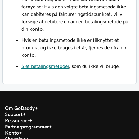
fornyelse: Hvis den valgte betalingsmetode ikke
kan debiteres på faktureringstidspunktet, vil vi
forsøge at debitere en anden betalingsmetode på
din konto.
Hvis en betalingsmetode ikke er tilknyttet et
produkt og ikke bruges i et år, fjernes den fra din
konto.
Slet betalingsmetoder
, som du ikke vil bruge.
Om GoDaddy
Support
Ressourcer
Partnerprogrammer
Konto