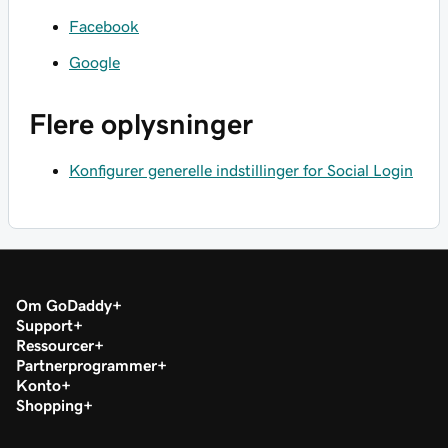
Facebook
Google
Flere oplysninger
Konfigurer generelle indstillinger for Social Login
Om GoDaddy
Support
Ressourcer
Partnerprogrammer
Konto
Shopping