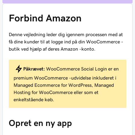
Forbind Amazon
Denne vejledning leder dig igennem processen med at
få dine kunder til at logge ind på din WooCommerce -
butik ved hjælp af deres Amazon -konto.
Påkrævet:
WooCommerce Social Login er en
premium WooCommerce -udvidelse inkluderet i
Managed Ecommerce for WordPress, Managed
Hosting for WooCommerce eller som et
enkeltstående køb.
Opret en ny app