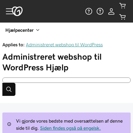
Hjælpecenter
Applies to:
Administreret webshop til WordPress
Administreret webshop til
WordPress
Hjælp
Vi gjorde vores bedste med oversættelsen af denne
side til dig.
Siden findes også på engelsk.