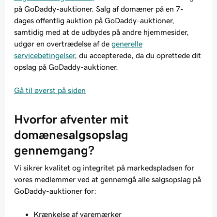
på GoDaddy-auktioner. Salg af domæner på en 7-
dages offentlig auktion på GoDaddy-auktioner,
samtidig med at de udbydes på andre hjemmesider,
udgør en overtrædelse af de
generelle
servicebetingelser
, du accepterede, da du oprettede dit
opslag på GoDaddy-auktioner.
Gå til øverst på siden
Hvorfor afventer mit
domænesalgsopslag
gennemgang?
Vi sikrer kvalitet og integritet på markedspladsen for
vores medlemmer ved at gennemgå alle salgsopslag på
GoDaddy-auktioner for:
Krænkelse af varemærker