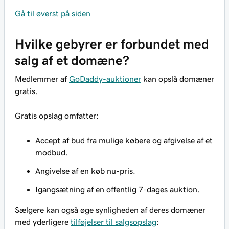
Gå til øverst på siden
Hvilke gebyrer er forbundet med
salg af et domæne?
Medlemmer af
GoDaddy-auktioner
kan opslå domæner
gratis.
Gratis opslag omfatter:
Accept af bud fra mulige købere og afgivelse af et
modbud.
Angivelse af en køb nu-pris.
Igangsætning af en offentlig 7-dages auktion.
Sælgere kan også øge synligheden af deres domæner
med yderligere
tilføjelser til salgsopslag
: