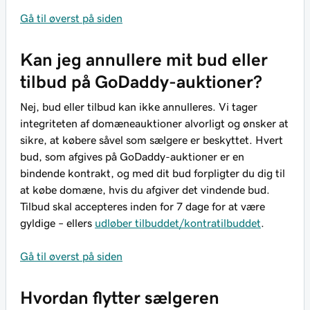
Gå til øverst på siden
Kan jeg annullere mit bud eller
tilbud på GoDaddy-auktioner?
Nej, bud eller tilbud kan ikke annulleres. Vi tager
integriteten af domæneauktioner alvorligt og ønsker at
sikre, at købere såvel som sælgere er beskyttet. Hvert
bud, som afgives på GoDaddy-auktioner er en
bindende kontrakt, og med dit bud forpligter du dig til
at købe domæne, hvis du afgiver det vindende bud.
Tilbud
skal
accepteres inden for 7 dage for at være
gyldige – ellers
udløber tilbuddet/kontratilbuddet
.
Gå til øverst på siden
Hvordan flytter sælgeren