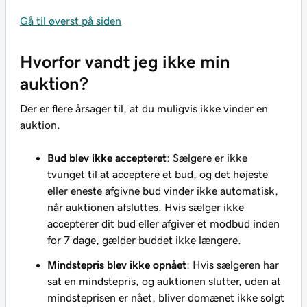
Gå til øverst på siden
Hvorfor vandt jeg ikke min
auktion?
Der er flere årsager til, at du muligvis ikke vinder en
auktion.
Bud blev ikke accepteret
: Sælgere er ikke
tvunget til at acceptere et bud, og det højeste
eller eneste afgivne bud vinder ikke automatisk,
når auktionen afsluttes. Hvis sælger ikke
accepterer dit bud eller afgiver et modbud inden
for 7 dage, gælder buddet ikke længere.
Mindstepris blev ikke opnået
: Hvis sælgeren har
sat en mindstepris, og auktionen slutter, uden at
mindsteprisen er nået, bliver domænet ikke solgt