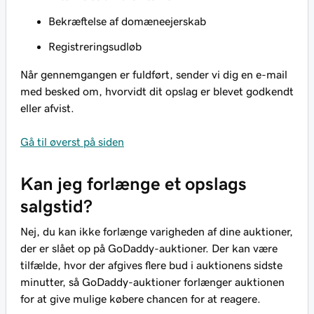
Bekræftelse af domæneejerskab
Registreringsudløb
Når gennemgangen er fuldført, sender vi dig en e-mail
med besked om, hvorvidt dit opslag er blevet godkendt
eller afvist.
Gå til øverst på siden
Kan jeg forlænge et opslags
salgstid?
Nej, du kan ikke forlænge varigheden af dine auktioner,
der er slået op på GoDaddy-auktioner. Der kan være
tilfælde, hvor der afgives flere bud i auktionens sidste
minutter, så GoDaddy-auktioner forlænger auktionen
for at give mulige købere chancen for at reagere.