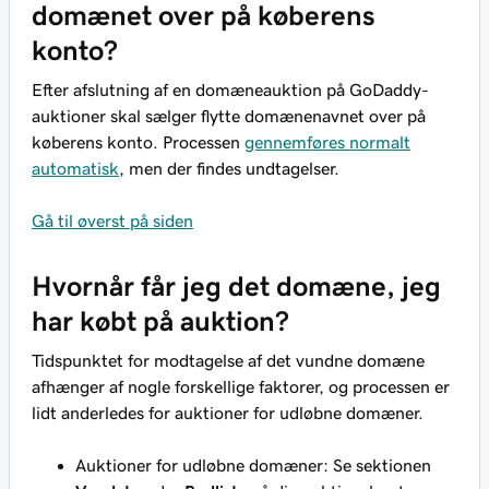
domænet over på køberens
konto?
Efter afslutning af en domæneauktion på GoDaddy-
auktioner skal sælger flytte domænenavnet over på
køberens konto. Processen
gennemføres normalt
automatisk
, men der findes undtagelser.
Gå til øverst på siden
Hvornår får jeg det domæne, jeg
har købt på auktion?
Tidspunktet for modtagelse af det vundne domæne
afhænger af nogle forskellige faktorer, og processen er
lidt anderledes for auktioner for udløbne domæner.
Auktioner for udløbne domæner: Se sektionen