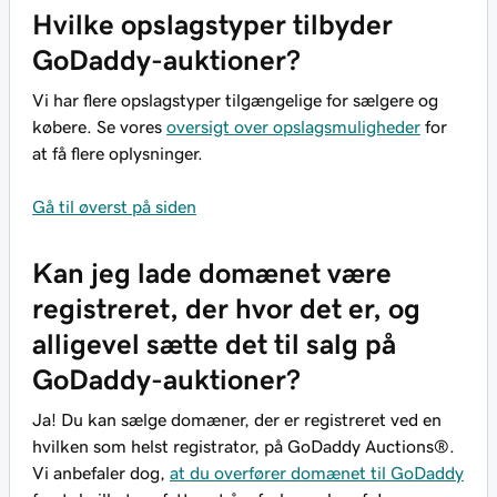
Hvilke opslagstyper tilbyder
GoDaddy-auktioner?
Vi har flere opslagstyper tilgængelige for sælgere og
købere. Se vores
oversigt over opslagsmuligheder
for
at få flere oplysninger.
Gå til øverst på siden
Kan jeg lade domænet være
registreret, der hvor det er, og
alligevel sætte det til salg på
GoDaddy-auktioner?
Ja! Du kan sælge domæner, der er registreret ved en
hvilken som helst registrator, på GoDaddy Auctions®.
Vi anbefaler dog,
at du overfører domænet til GoDaddy