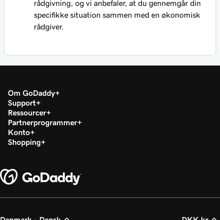
rådgivning, og vi anbefaler, at du gennemgår din
specifikke situation sammen med en økonomisk
rådgiver.
Om GoDaddy
Support
Ressourcer
Partnerprogrammer
Konto
Shopping
Danmark - Dansk
DKK kr