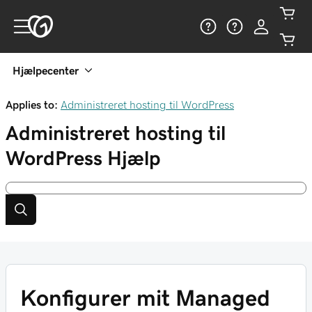
Hjælpecenter
Applies to:
Administreret hosting til WordPress
Administreret hosting til
WordPress
Hjælp
Konfigurer mit Managed