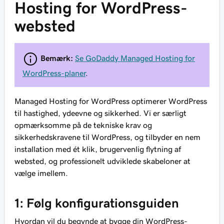
Hosting for WordPress-
websted
Bemærk:
Se GoDaddy Managed Hosting for
WordPress-planer
.
Managed Hosting for WordPress optimerer WordPress
til hastighed, ydeevne og sikkerhed. Vi er særligt
opmærksomme på de tekniske krav og
sikkerhedskravene til WordPress, og tilbyder en nem
installation med ét klik, brugervenlig flytning af
websted, og professionelt udviklede skabeloner at
vælge imellem.
1: Følg konfigurationsguiden
Hvordan vil du begynde at bygge din WordPress-