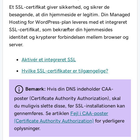
Et SSL-certifikat giver sikkerhed, og sikrer de
besøgende, at din hjemmeside er legitim. Din Managed
Hosting for WordPress-plan leveres med et integreret
SSL-certifikat, som bekræfter din hjemmesides
identitet og krypterer forbindelsen mellem browser og
server.
Aktivér et integreret SSL
Hvilke SSL-certifikater er tilgængelige?
Bemærk:
Hvis din DNS indeholder CAA-
poster (Certificate Authority Authorization), skal
du muligvis slette disse, før SSL-installationen kan
gennemføres. Se artiklen
Fejl i CAA-poster
(Certificate Authority Authorization)
for yderligere
oplysninger.