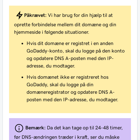
Påkrævet:
Vi har brug for din hjælp til at
oprette forbindelse mellem dit domæne og din
hjemmeside i følgende situationer.
Hvis dit domæne er registret i en anden
GoDaddy-konto, skal du logge på den konto
og opdatere DNS A-posten med den IP-
adresse, du modtager.
Hvis domænet
ikke
er registreret hos
GoDaddy, skal du logge på din
domæneregistrator og opdatere DNS A-
posten med den IP-adresse, du modtager.
Bemærk:
Da det kan tage op til 24-48 timer,
før DNS-ændringen træder i kraft, ser du måske