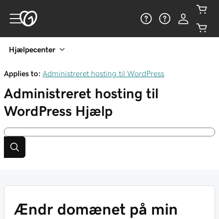
Hjælpecenter
Applies to:
Administreret hosting til WordPress
Administreret hosting til
WordPress
Hjælp
Ændr domænet på min