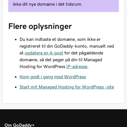
ikke dit nye domæne i det tidsrum.
Flere oplysninger
Du kan indtaste et domæne, som ikke er
registreret til din GoDaddy-konto, manuelt ved
at
opdatere en A-post
for det pågældende
domæne, så det peger på din til Managed
Hosting for WordPress
IP-adresse
.
Kom godt i gang med WordPress
Start mit Managed Hosting for WordPress -site
Om GoDaddy