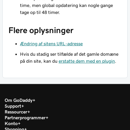
time, men global opdatering kan nogle gange
tage op til 48 timer.
Flere oplysninger
Ændring af sitens URL-adresse
Hvis du stadig ser tilfælde af det gamle domæne
på din site, kan du
erstatte dem med en plugin
.
Om GoDaddy
Support
Ressourcer
Partnerprogrammer
Konto
Shopping