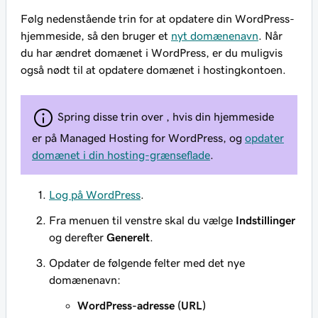
Følg nedenstående trin for at opdatere din WordPress-
hjemmeside, så den bruger et
nyt domænenavn
. Når
du har ændret domænet i WordPress, er du muligvis
også nødt til at opdatere domænet i hostingkontoen.
Spring disse trin over , hvis din hjemmeside
er på Managed Hosting for WordPress, og
opdater
domænet i din hosting-grænseflade
.
Log på WordPress
.
Fra menuen til venstre skal du vælge
Indstillinger
og derefter
Generelt
.
Opdater de følgende felter med det nye
domænenavn:
WordPress-adresse (URL)