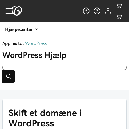
Hjælpecenter
Applies to:
WordPress
WordPress
Hjælp
Skift et domæne i
WordPress