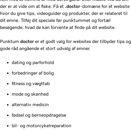
der er at vide om at fiske. Få et
.doctor
-domæne for et website
hvor du give tips, videoguider og produkter, der er relateret til
dit emne. Tilføj dit speciale før punktummet og fortæl
besøgende, hvad de kan forvente at finde på dit website.
Punktum
doctor
er et godt valg for websites der tilbyder tips og
gode råd angående et stort udvalg af emner.
dating og parforhold
forbedringer af bolig
fitness og vægttab
mode og skønhed
alternativ medicin
fødsel og børneopdragelse
bil- og motorcykelreparation