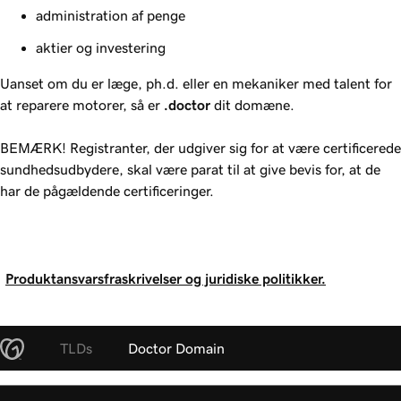
administration af penge
aktier og investering
Uanset om du er læge, ph.d. eller en mekaniker med talent for
at reparere motorer, så er
.doctor
dit domæne.
BEMÆRK! Registranter, der udgiver sig for at være certificerede
sundhedsudbydere, skal være parat til at give bevis for, at de
har de pågældende certificeringer.
Produktansvarsfraskrivelser og juridiske politikker.
TLDs
Doctor Domain