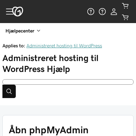
Hjælpecenter
Applies to:
Administreret hosting til WordPress
Administreret hosting til
WordPress
Hjælp
Åbn phpMyAdmin