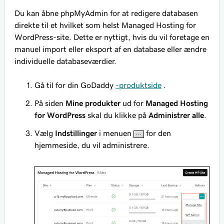
Du kan åbne phpMyAdmin for at redigere databasen
direkte til et hvilket som helst Managed Hosting for
WordPress-site. Dette er nyttigt, hvis du vil foretage en
manuel import eller eksport af en database eller ændre
individuelle databaseværdier.
Gå til for din GoDaddy
-produktside
.
På siden
Mine produkter
ud for
Managed Hosting
for WordPress
skal du klikke på
Administrer alle
.
Vælg
Indstillinger
i menuen
for den
hjemmeside, du vil administrere.