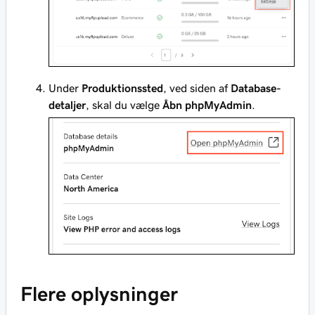
Under
Produktionssted
, ved siden af
Database-
detaljer
, skal du vælge
Åbn phpMyAdmin
.
Flere oplysninger