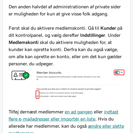
Den anden halvdel af administrationen af private sider
er muligheden for kun at give visse folk adgang.
Først skal du aktivere medlemskonti. Gå til
Kunder
på
dit kontrolpanel, og vælg derefter
Indstillinger
. Under
Medlemskonti
skal du aktivere muligheden for, at
kunder kan oprette konti. Derfra kan du også vælge,
om alle kan oprette en konto, eller om det kun gælder
personer, du udpeger.
Tilføj dernæst medlemmer
en ad gangen
eller
indtast
flere e-mailadresser eller importér en liste
. Hvis du
allerede har medlemmer, kan du også
ændre eller slette