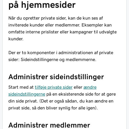
på hjemmesider
Når du opretter private sider, kan de kun ses af
inviterede kunder eller medlemmer. Eksempler kan
omfatte interne prislister eller kampagner til udvalgte
kunder.
Der er to komponenter i administrationen af private
sider: Sideindstillingerne og medlemmerne.
Administrer sideindstillinger
Start med at
tilføje private sider
eller
ændre
sideindstillingerne
på en eksisterende side for at gøre
din side privat. (Det er også sådan, du kan ændre en
privat side, så den bliver synlig for alle igen).
Administrer medlemmer