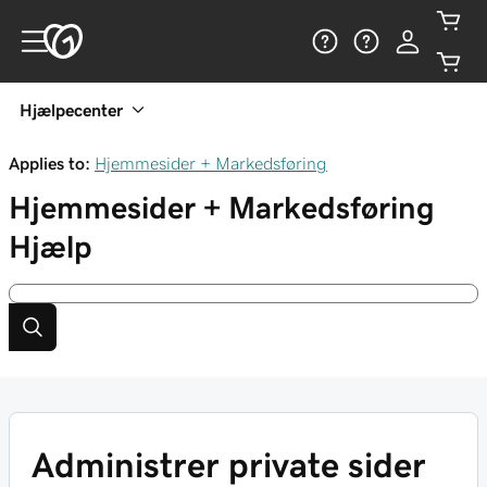
Hjælpecenter
Applies to:
Hjemmesider + Markedsføring
Hjemmesider + Markedsføring
Hjælp
Administrer private sider