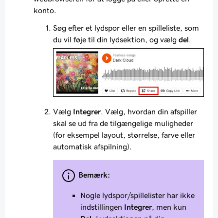
konto.
Søg efter et lydspor eller en spilleliste, som
du vil føje til din lydsektion, og vælg
del
.
Vælg
Integrer
. Vælg, hvordan din afspiller
skal se ud fra de tilgængelige muligheder
(for eksempel layout, størrelse, farve eller
automatisk afspilning).
Bemærk:
Nogle lydspor/spillelister har ikke
indstillingen
Integrer
, men kun