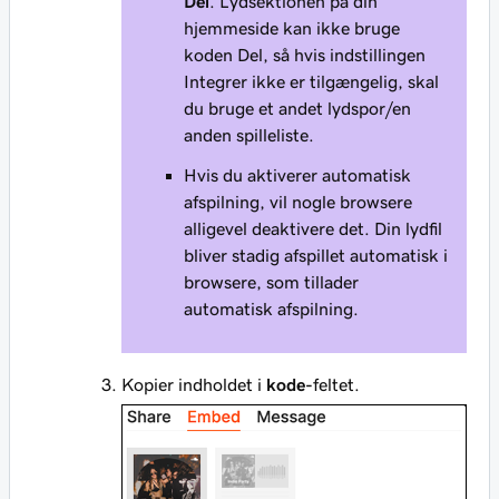
Del
. Lydsektionen på din
hjemmeside kan ikke bruge
koden Del, så hvis indstillingen
Integrer ikke er tilgængelig, skal
du bruge et andet lydspor/en
anden spilleliste.
Hvis du aktiverer automatisk
afspilning, vil nogle browsere
alligevel deaktivere det. Din lydfil
bliver stadig afspillet automatisk i
browsere, som tillader
automatisk afspilning.
Kopier indholdet i
kode-
feltet.