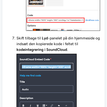
Skift tilbage til
Lyd
-panelet på din hjemmeside og
indsæt den kopierede kode i feltet til
kodeintegrering i SoundCloud
.