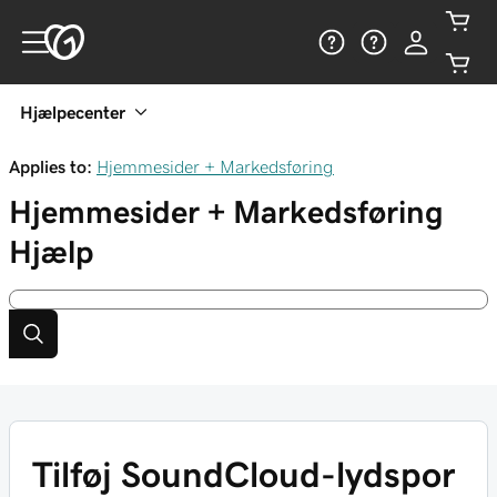
Hjælpecenter
Applies to:
Hjemmesider + Markedsføring
Hjemmesider + Markedsføring
Hjælp
Tilføj SoundCloud-lydspor