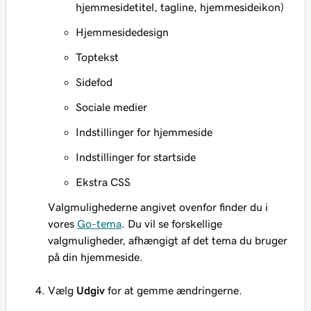
hjemmesidetitel, tagline, hjemmesideikon)
Hjemmesidedesign
Toptekst
Sidefod
Sociale medier
Indstillinger for hjemmeside
Indstillinger for startside
Ekstra CSS
Valgmulighederne angivet ovenfor finder du i
vores
Go-tema
. Du vil se forskellige
valgmuligheder, afhængigt af det tema du bruger
på din hjemmeside.
Vælg
Udgiv
for at gemme ændringerne.