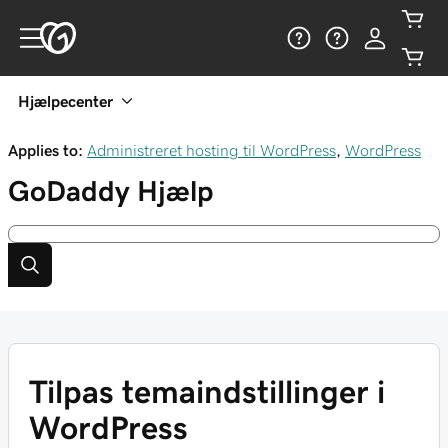
Hjælpecenter
Applies to:
Administreret hosting til WordPress
,
WordPress
GoDaddy
Hjælp
Tilpas temaindstillinger i
WordPress