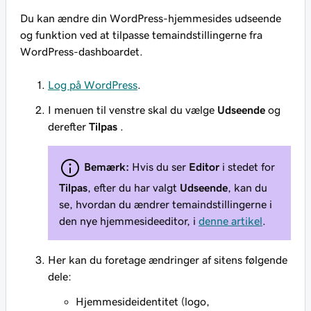
Du kan ændre din WordPress-hjemmesides udseende
og funktion ved at tilpasse temaindstillingerne fra
WordPress-dashboardet.
Log på WordPress
.
I menuen til venstre skal du vælge
Udseende
og
derefter
Tilpas
.
Bemærk:
Hvis du ser
Editor
i stedet for
Tilpas
, efter du har valgt
Udseende
, kan du
se, hvordan du ændrer temaindstillingerne i
den nye hjemmesideeditor, i
denne artikel
.
Her kan du foretage ændringer af sitens følgende
dele:
Hjemmesideidentitet (logo,