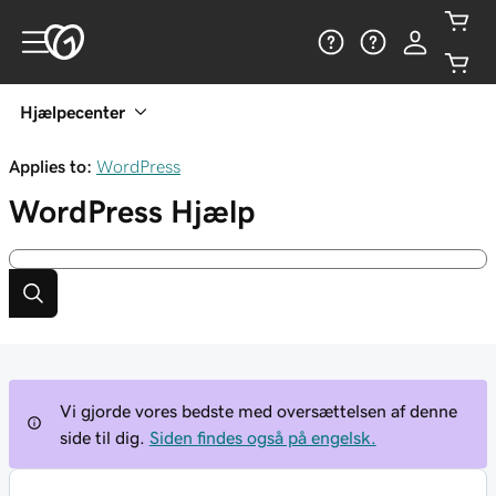
Hjælpecenter
Applies to:
WordPress
WordPress
Hjælp
Vi gjorde vores bedste med oversættelsen af denne
side til dig.
Siden findes også på engelsk.