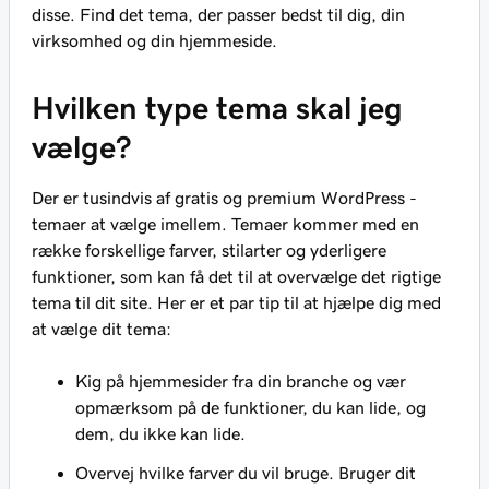
disse. Find det tema, der passer bedst til dig, din
virksomhed og din hjemmeside.
Hvilken type tema skal jeg
vælge?
Der er tusindvis af gratis og premium WordPress -
temaer at vælge imellem. Temaer kommer med en
række forskellige farver, stilarter og yderligere
funktioner, som kan få det til at overvælge det rigtige
tema til dit site. Her er et par tip til at hjælpe dig med
at vælge dit tema:
Kig på hjemmesider fra din branche og vær
opmærksom på de funktioner, du kan lide, og
dem, du ikke kan lide.
Overvej hvilke farver du vil bruge. Bruger dit