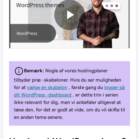
Bemærk:
Nogle af vores hostingplaner
tilbyder præ -skabeloner. Hvis du ser muligheden
for at
vælge en skabelon
, første gang du
logger på
dit WordPress -dashboard
, er dette trin i serien
ikke relevant for dig, men vi anbefaler alligevel at
læse den, for det er godt at vide, om du vil skifte til
en anden tema senere.