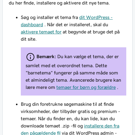
du her finde, installere og aktivere dit nye tema.
Søg og installer et tema fra
dit WordPress -
dashboard
. Når det er installeret, skal du
aktivere temaet for
at begynde at bruge det på
dit site.
Bemærk:
Du kan vælge et tema, der er
samlet med et overordnet tema. Dette
"barnetema" fungerer på samme måde som
et almindeligt tema. Avancerede brugere kan
lære mere om
temaer for børn og forældre
.
Brug din foretrukne søgemaskine til at finde
virksomheder, der tilbyder gratis og premium -
temaer. Når du finder en, du kan lide, kan du
downloade temaet .zip -fil og
installere den fra
den pågældende fil
via dit WordPress admin -