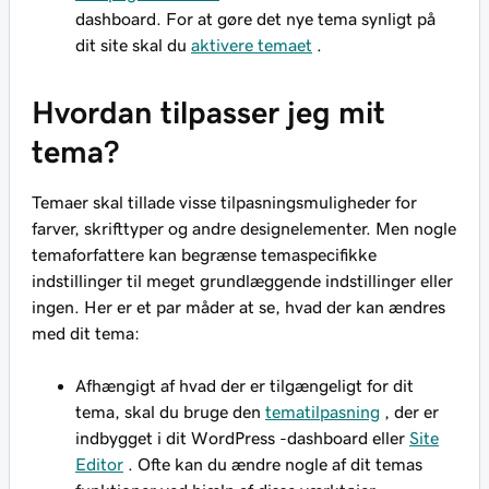
dashboard. For at gøre det nye tema synligt på
dit site skal du
aktivere temaet
.
Hvordan tilpasser jeg mit
tema?
Temaer skal tillade visse tilpasningsmuligheder for
farver, skrifttyper og andre designelementer. Men nogle
temaforfattere kan begrænse temaspecifikke
indstillinger til meget grundlæggende indstillinger eller
ingen. Her er et par måder at se, hvad der kan ændres
med dit tema:
Afhængigt af hvad der er tilgængeligt for dit
tema, skal du bruge den
tematilpasning
, der er
indbygget i dit WordPress -dashboard eller
Site
Editor
. Ofte kan du ændre nogle af dit temas