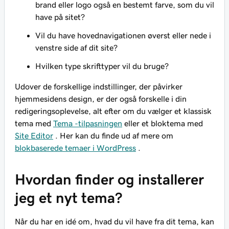
brand eller logo også en bestemt farve, som du vil
have på sitet?
Vil du have hovednavigationen øverst eller nede i
venstre side af dit site?
Hvilken type skrifttyper vil du bruge?
Udover de forskellige indstillinger, der påvirker
hjemmesidens design, er der også forskelle i din
redigeringsoplevelse, alt efter om du vælger et klassisk
tema med
Tema -tilpasningen
eller et bloktema med
Site Editor
. Her kan du finde ud af mere om
blokbaserede temaer i WordPress
.
Hvordan finder og installerer
jeg et nyt tema?
Når du har en idé om, hvad du vil have fra dit tema, kan