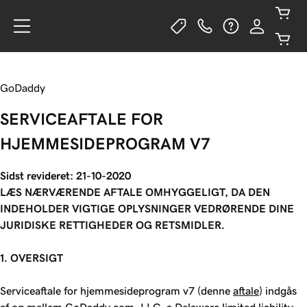
GoDaddy
SERVICEAFTALE FOR
HJEMMESIDEPROGRAM V7
Sidst revideret: 21-10-2020
LÆS NÆRVÆRENDE AFTALE OMHYGGELIGT, DA DEN
INDEHOLDER VIGTIGE OPLYSNINGER VEDRØRENDE DINE
JURIDISKE RETTIGHEDER OG RETSMIDLER.
1. OVERSIGT
Serviceaftale for hjemmesideprogram v7 (denne
aftale
) indgås