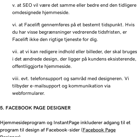
v. at SEO vil være det samme eller bedre end den tidligere
omdesignede hjemmeside.
vi. at Facelift gennemføres på et bestemt tidspunkt. Hvis
du har visse begrænsninger vedrørende tidsfristen, er
Facelift ikke den rigtige tjeneste for dig.
vii. at vi kan redigere indhold eller billeder, der skal bruges
i det ændrede design, der ligger på kundens eksisterende,
offentliggjorte hjemmeside.
viii. evt. telefonsupport og samråd med designeren. Vi
tilbyder e-mailsupport og kommunikation via
webformularer.
5. FACEBOOK PAGE DESIGNER
Hjemmesideprogram og InstantPage inkluderer adgang til et
program til design af Facebook-sider (
Facebook Page